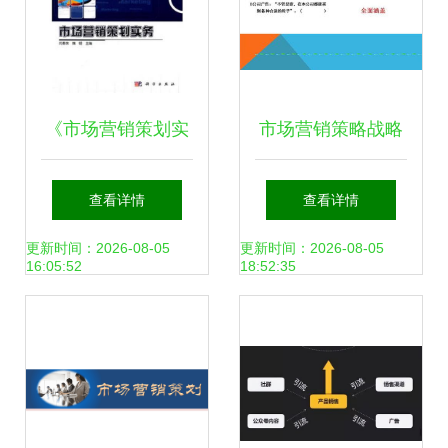
《市场营销策划实
市场营销策略战略
务》闫春荣 系统构
策划方案
查看详情
查看详情
建与实践导向的策
更新时间：2026-08-05
更新时间：2026-08-05
16:05:52
18:52:35
划智慧