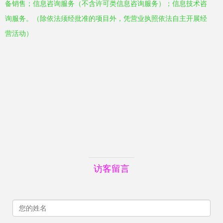
备销售；信息咨询服务（不含许可类信息咨询服务）；信息技术咨
询服务。（除依法须经批准的项目外，凭营业执照依法自主开展经
营活动）
访客留言