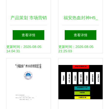
产品策划 市场营销
福安热血封神H5_
的核心驱动力
刀剑萌侠(0.1折版):
查看详情
查看详情
助力创业者腾飞的
更新时间：2026-08-05
更新时间：2026-08-05
14:04:31
21:25:03
良机