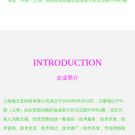
地址：中国（上海）自由贸易试验区临港新片区云汉路979号2楼
INTRODUCTION
企业简介
上海城文桨科技有限公司成立于2024年05月13日，注册地位于中
国（上海）自由贸易试验区临港新片区云汉路979号2楼，法定代
表人为陈文城。经营范围包括一般项目：技术服务、技术开发、技
术咨询、技术交流、技术转让、技术推广；软件开发；市场营销策