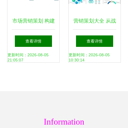
市场营销策划 构建
营销策划大全 从战
品牌与市场的桥梁
略规划到视觉呈现
查看详情
查看详情
的完整解决方案
更新时间：2026-08-05
更新时间：2026-08-05
21:05:07
10:30:14
Information