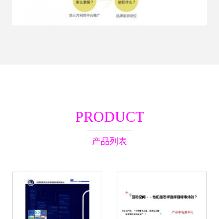
PRODUCT
产品列表