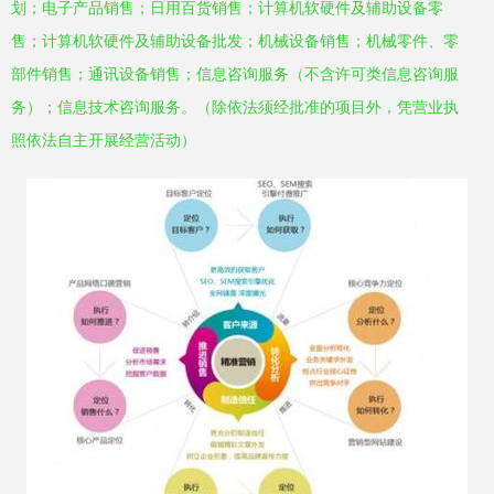
划；电子产品销售；日用百货销售；计算机软硬件及辅助设备零
售；计算机软硬件及辅助设备批发；机械设备销售；机械零件、零
部件销售；通讯设备销售；信息咨询服务（不含许可类信息咨询服
务）；信息技术咨询服务。（除依法须经批准的项目外，凭营业执
照依法自主开展经营活动）