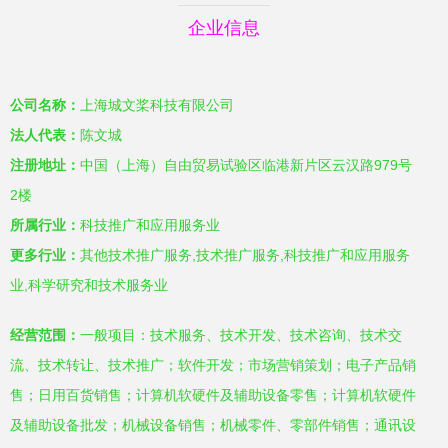
企业信息
公司名称：
上海城文桨科技有限公司
法人代表：
陈文城
注册地址：
中国（上海）自由贸易试验区临港新片区云汉路979号
2楼
所属行业：
科技推广和应用服务业
更多行业：
其他技术推广服务,技术推广服务,科技推广和应用服务
业,科学研究和技术服务业
经营范围：
一般项目：技术服务、技术开发、技术咨询、技术交
流、技术转让、技术推广；软件开发；市场营销策划；电子产品销
售；日用百货销售；计算机软硬件及辅助设备零售；计算机软硬件
及辅助设备批发；机械设备销售；机械零件、零部件销售；通讯设