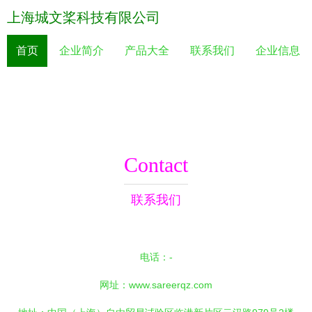
上海城文桨科技有限公司
首页
企业简介
产品大全
联系我们
企业信息
Contact
联系我们
电话：-
网址：
www.sareerqz.com