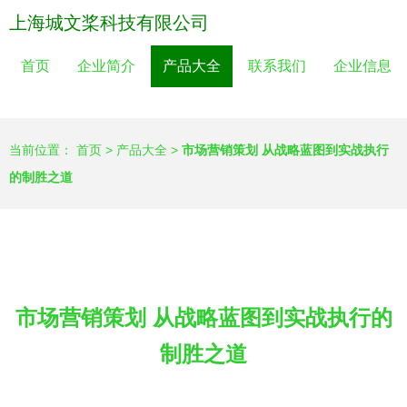
上海城文桨科技有限公司
首页
企业简介
产品大全
联系我们
企业信息
当前位置：
首页
>
产品大全
>
市场营销策划 从战略蓝图到实战执行
的制胜之道
市场营销策划 从战略蓝图到实战执行的
制胜之道