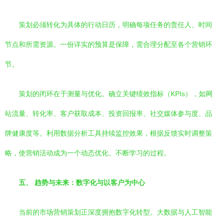
策划必须转化为具体的行动日历，明确每项任务的责任人、时间
节点和所需资源。一份详实的预算是保障，需合理分配至各个营销环
节。
策划的闭环在于测量与优化。确立关键绩效指标（KPIs），如网
站流量、转化率、客户获取成本、投资回报率、社交媒体参与度、品
牌健康度等。利用数据分析工具持续监控效果，根据反馈实时调整策
略，使营销活动成为一个动态优化、不断学习的过程。
五、 趋势与未来：数字化与以客户为中心
当前的市场营销策划正深度拥抱数字化转型。大数据与人工智能