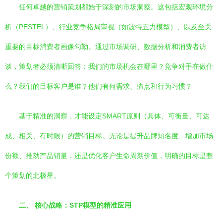
任何卓越的营销策划都始于深刻的市场洞察。这包括宏观环境分
析（PESTEL）、行业竞争格局审视（如波特五力模型）、以及至关
重要的目标消费者画像勾勒。通过市场调研、数据分析和消费者访
谈，策划者必须清晰回答：我们的市场机会在哪里？竞争对手在做什
么？我们的目标客户是谁？他们有何需求、痛点和行为习惯？
基于精准的洞察，才能设定SMART原则（具体、可衡量、可达
成、相关、有时限）的营销目标。无论是提升品牌知名度、增加市场
份额、推动产品销量，还是优化客户生命周期价值，明确的目标是整
个策划的北极星。
二、 核心战略：STP模型的精准应用