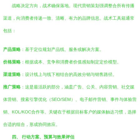
战略决定方向，战术确保落地。现代营销策划强调整合所有传播
渠道，向消费者传递一致、清晰、有力的品牌信息。战术工具箱通常
包括：
产品策略
：基于定位规划产品线、服务或解决方案。
价格策略
：根据成本、竞争和消费者价值感知制定定价模型。
渠道策略
：设计线上与线下相结合的高效分销与销售路径。
推广策略
：这是最活跃的部分，涵盖广告、公关、内容营销、社交媒
体营销、搜索引擎优化（SEO/SEM）、电子邮件营销、事件与体验营
销、KOL/KOC合作等。关键在于根据目标客户的媒体触达习惯，选择
合适的组合，形成协同效应。
四、 行动方案、预算与效果评估