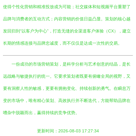
使得个性化营销和精准投放成为可能；社交媒体和短视频平台重塑了
品牌与消费者的互动方式；内容营销的价值日益凸显。策划的核心越
发回归到“以客户为中心”，打造无缝的全渠道客户体验（CX），建立
长期的情感连接与品牌忠诚度，而不仅仅是达成一次性的交易。
一份成功的市场营销策划，是科学分析与艺术创意的结晶，是长
远战略与敏捷执行的统一。它要求策划者既要有俯瞰全局的视野，又
要有洞察人性的敏感，更要有拥抱变化、持续创新的勇气。在瞬息万
变的市场中，唯有精心策划、高效执行并不断迭代，方能帮助品牌在
嘈杂中脱颖而出，赢得持续的竞争优势。
更新时间：2026-08-03 17:27:34