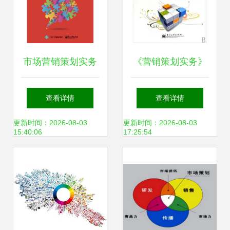
市场营销策划实务
《营销策划实务》
从理论到执行的系
高职高专教材解析
查看详情
查看详情
统化指南
能力导向的市场营
更新时间：2026-08-03
更新时间：2026-08-03
15:40:06
17:25:54
销实战指南