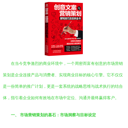
在当今竞争激烈的商业环境中，一个周密而富有创意的市场营销
策划是企业连接产品与消费者、实现商业目标的核心引擎。它不仅仅
是一份简单的推广计划，更是一套系统的战略思维与战术执行的结合
体，指引着企业如何有效地在市场中定位、沟通并最终赢得客户。
一、 市场营销策划的基石：市场洞察与目标设定