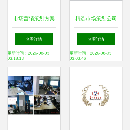
市场营销策划方案
精选市场策划公司
企业制胜市场的蓝
洞悉趋势，赋能品
查看详情
查看详情
图与引擎
牌增长
更新时间：2026-08-03
更新时间：2026-08-03
03:18:13
03:03:46