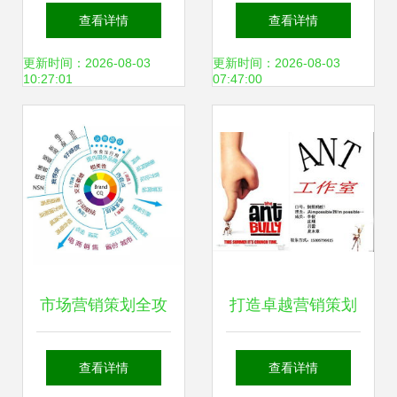
高效品牌营销策略
策略、本土化与数
查看详情
查看详情
的五大核心方法
字化变革
更新时间：2026-08-03
更新时间：2026-08-03
10:27:01
07:47:00
市场营销策划全攻
打造卓越营销策划
略 从无从下手到游
能力 市场营销策划
查看详情
查看详情