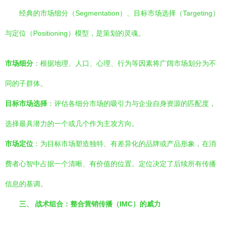
经典的市场细分（Segmentation）、目标市场选择（Targeting）
与定位（Positioning）模型，是策划的灵魂。
市场细分
：根据地理、人口、心理、行为等因素将广阔市场划分为不
同的子群体。
目标市场选择
：评估各细分市场的吸引力与企业自身资源的匹配度，
选择最具潜力的一个或几个作为主攻方向。
市场定位
：为目标市场塑造独特、有差异化的品牌或产品形象，在消
费者心智中占据一个清晰、有价值的位置。定位决定了后续所有传播
信息的基调。
三、 战术组合：整合营销传播（IMC）的威力