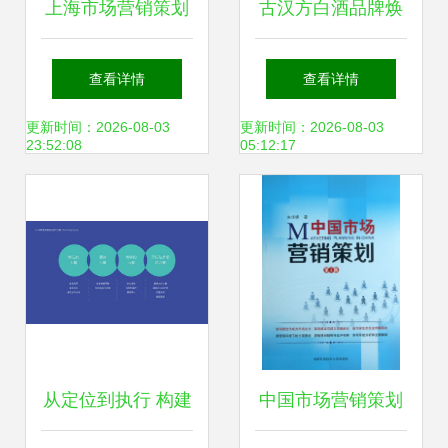
上海市场营销策划
古汉方白酒品牌焕
职业形象与商务礼
新 包装设计与整合
查看详情
查看详情
仪咨询式企业内训
营销策划方案
更新时间：2026-08-03
更新时间：2026-08-03
23:52:08
05:12:17
项目圆满结项
从定位到执行 构建
中国市场营销策划