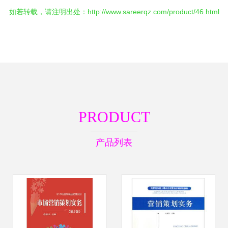
如若转载，请注明出处：http://www.sareerqz.com/product/46.html
PRODUCT
产品列表