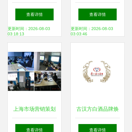
企业制胜市场的蓝
洞悉趋势，赋能品
查看详情
查看详情
图与引擎
牌增长
更新时间：2026-08-03
更新时间：2026-08-03
03:18:13
03:03:46
上海市场营销策划
古汉方白酒品牌焕
职业形象与商务礼
新 包装设计与整合
查看详情
查看详情