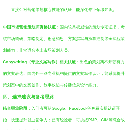
直接针对营销策划核心技能的认证，能深化专业领域知识。
中国市场营销策划师资格认证
：国内较具权威性的策划专项证书，考
核市场调研、策略制定、创意构思、方案撰写与预算控制等全流程策
划能力，非常适合本土市场策划人员。
Copywriting（专业文案写作）相关认证
：出色的策划离不开强有力
的文案表达。国内外一些专业机构提供的文案写作认证，能系统提升
策划案中的文案创作、故事叙述与传播信息设计能力。
四、选择建议与备考思路
结合职业阶段
：入门者可从Google、Facebook等免费实操认证开
始，快速提升就业竞争力；已有经验者，可挑战PMP、CIM等综合战