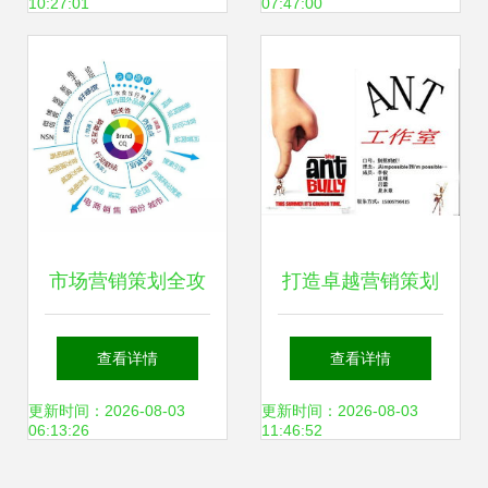
10:27:01
07:47:00
市场营销策划全攻
打造卓越营销策划
略 从无从下手到游
能力 市场营销策划
查看详情
查看详情
刃有余的实战指南
精品课程网站深度
更新时间：2026-08-03
更新时间：2026-08-03
06:13:26
11:46:52
解析