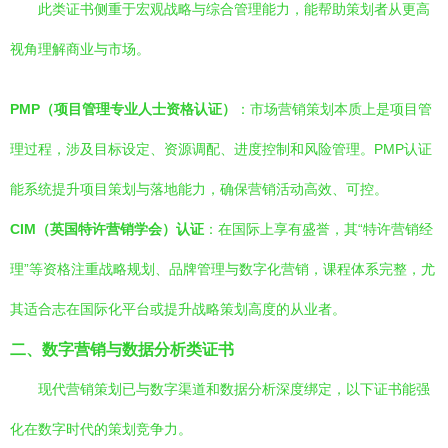
此类证书侧重于宏观战略与综合管理能力，能帮助策划者从更高
视角理解商业与市场。
PMP（项目管理专业人士资格认证）
：市场营销策划本质上是项目管
理过程，涉及目标设定、资源调配、进度控制和风险管理。PMP认证
能系统提升项目策划与落地能力，确保营销活动高效、可控。
CIM（英国特许营销学会）认证
：在国际上享有盛誉，其“特许营销经
理”等资格注重战略规划、品牌管理与数字化营销，课程体系完整，尤
其适合志在国际化平台或提升战略策划高度的从业者。
二、数字营销与数据分析类证书
现代营销策划已与数字渠道和数据分析深度绑定，以下证书能强
化在数字时代的策划竞争力。