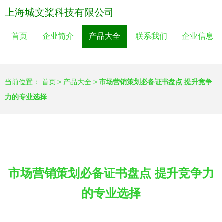
上海城文桨科技有限公司
首页
企业简介
产品大全
联系我们
企业信息
当前位置：
首页
>
产品大全
>
市场营销策划必备证书盘点 提升竞争
力的专业选择
市场营销策划必备证书盘点 提升竞争力
的专业选择