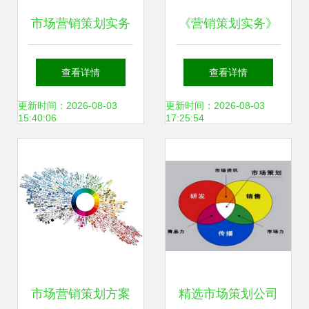
市场营销策划实务
《营销策划实务》
从理论到执行的系
高职高专教材解析
查看详情
查看详情
统化指南
能力导向的市场营
更新时间：2026-08-03
更新时间：2026-08-03
15:40:06
17:25:54
销实战指南
市场营销策划方案
精选市场策划公司