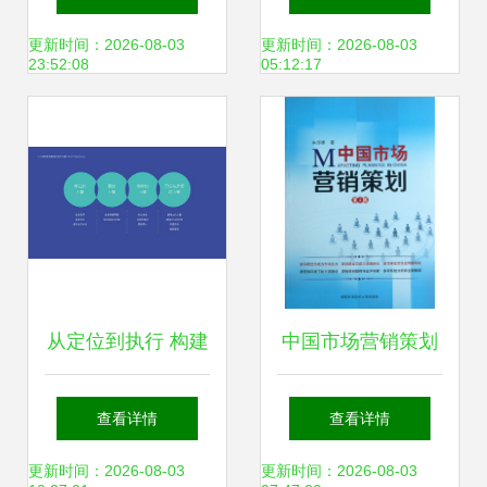
仪咨询式企业内训
营销策划方案
更新时间：2026-08-03
更新时间：2026-08-03
23:52:08
05:12:17
项目圆满结项
从定位到执行 构建
中国市场营销策划
高效品牌营销策略
策略、本土化与数
查看详情
查看详情
的五大核心方法
字化变革
更新时间：2026-08-03
更新时间：2026-08-03