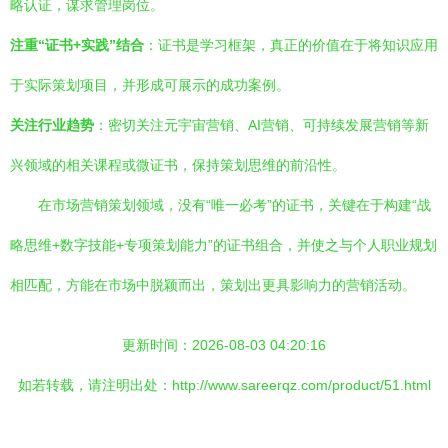
略认证，谋求管理岗位。
注重“证书+实践”结合
：证书是学习框架，真正的价值在于将知识应用
于实际策划项目，并形成可展示的成功案例。
关注行业趋势
：密切关注元宇宙营销、AI营销、可持续发展营销等新
兴领域的相关课程或微证书，保持策划思维的前沿性。
在市场营销策划领域，没有“唯一必考”的证书，关键在于构建“战
略思维+数字技能+专项策划能力”的证书组合，并使之与个人职业规划
相匹配，方能在市场中脱颖而出，策划出更具影响力的营销活动。
更新时间：2026-08-03 04:20:16
如若转载，请注明出处：http://www.sareerqz.com/product/51.html