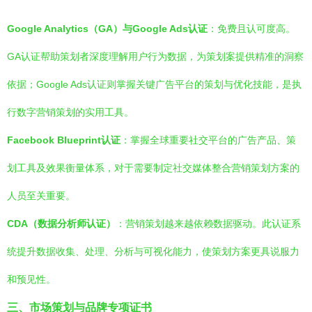
Google Analytics（GA）与Google Ads认证
：免费且认可度高。
GA认证帮助策划者深度理解用户行为数据，为策划案提供精准的洞察
依据；Google Ads认证则掌握关键广告平台的策划与优化技能，是执
行数字营销策划的实用工具。
Facebook Blueprint认证
：掌握全球重要社交平台的广告产品、策
划工具及效果衡量体系，对于需要制定社交媒体整合营销策划方案的
人员至关重要。
CDA（数据分析师认证）
：营销策划越来越依赖数据驱动。此认证系
统提升数据收集、处理、分析与可视化能力，使策划方案更具说服力
和预见性。
三、市场策划与品牌专项证书