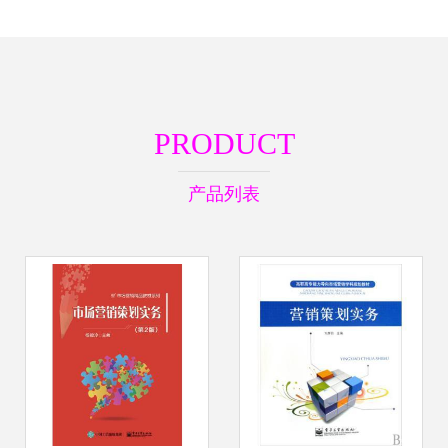
PRODUCT
产品列表